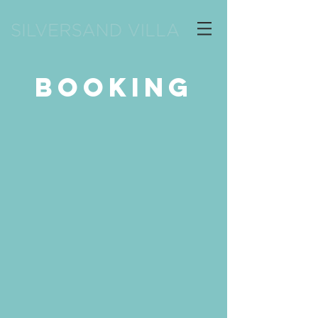
BOOKING